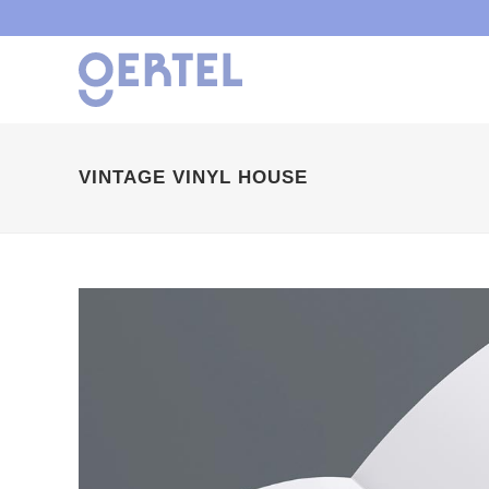
VINTAGE VINYL HOUSE