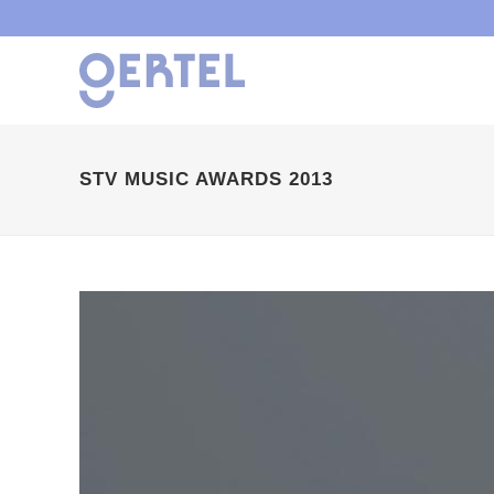
STV MUSIC AWARDS 2013